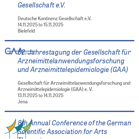
Gesellschaft e.V.
Deutsche Kontinenz Gesellschaft e.V.
14.11.2025 to 15.11.2025
Bielefeld
32. Jahrestagung der Gesellschaft für
Arzneimittelanwendungsforschung
und Arzneimittelepidemiologie (GAA)
Gesellschaft für Arzneimittelanwendungsforschung und
Arzneimittelepidemiologie (GAA) e. V.
13.11.2025 to 14.11.2025
Jena
8th Annual Conference of the German
Scientific Association for Arts