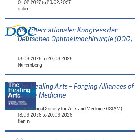
01.02.2027 to 26.02.2027
online
38. Internationaler Kongress der
Deutschen Ophthalmochirurgie (DOC)
18.06.2026 to 20.06.2026
Nuremberg
The Healing Arts – Forging Alliances of
Arts & Medicine
International Society for Arts and Medicine (ISfAM)
18.06.2026 to 20.06.2026
Berlin