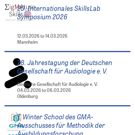
20. Internationales SkillsLab
Symposium 2026
12.03.2026 to 14.03.2026
Mannheim
28. Jahrestagung der Deutschen
Gesellschaft für Audiologie e. V.
Deutsche Gesellschaft für Audiologie e. V.
04.03.2026 to 06.03.2026
Oldenburg
7. Winter School des GMA-
Ausschusses für Methodik der
Ausbildungsforschung