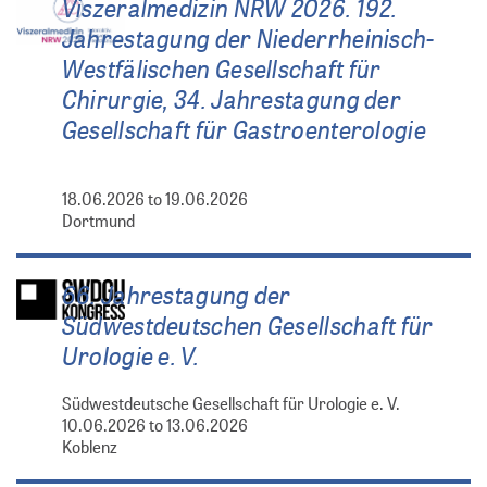
Viszeralmedizin NRW 2026. 192.
Jahrestagung der Niederrheinisch-
Westfälischen Gesellschaft für
Chirurgie, 34. Jahrestagung der
Gesellschaft für Gastroenterologie
18.06.2026 to 19.06.2026
Dortmund
66. Jahrestagung der
Südwestdeutschen Gesellschaft für
Urologie e. V.
Südwestdeutsche Gesellschaft für Urologie e. V.
10.06.2026 to 13.06.2026
Koblenz