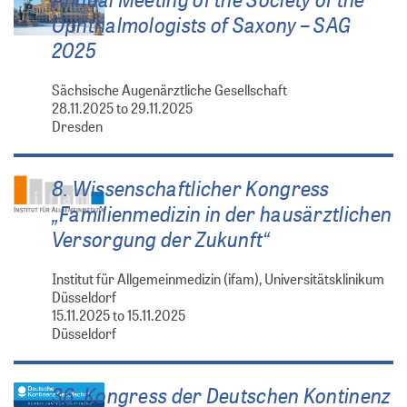
Ophthalmologists of Saxony – SAG
2025
Sächsische Augenärztliche Gesellschaft
28.11.2025 to 29.11.2025
Dresden
8. Wissenschaftlicher Kongress
„Familienmedizin in der hausärztlichen
Versorgung der Zukunft“
Institut für Allgemeinmedizin (ifam), Universitätsklinikum
Düsseldorf
15.11.2025 to 15.11.2025
Düsseldorf
36. Kongress der Deutschen Kontinenz