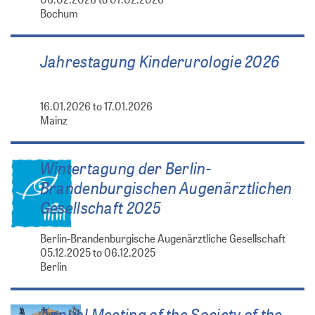
Bochum
Jahrestagung Kinderurologie 2026
16.01.2026 to 17.01.2026
Mainz
Wintertagung der Berlin-
Brandenburgischen Augenärztlichen
Gesellschaft 2025
Berlin-Brandenburgische Augenärztliche Gesellschaft
05.12.2025 to 06.12.2025
Berlin
Annual Meeting of the Society of the