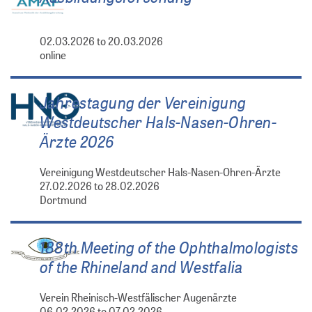
02.03.2026 to 20.03.2026
online
Jahrestagung der Vereinigung
Westdeutscher Hals-Nasen-Ohren-
Ärzte 2026
Vereinigung Westdeutscher Hals-Nasen-Ohren-Ärzte
27.02.2026 to 28.02.2026
Dortmund
188th Meeting of the Ophthalmologists
of the Rhineland and Westfalia
Verein Rheinisch-Westfälischer Augenärzte
06.02.2026 to 07.02.2026