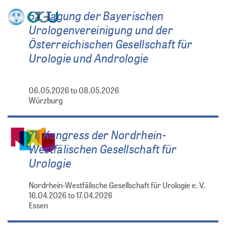
52. Tagung der Bayerischen
Urologenvereinigung und der
Österreichischen Gesellschaft für
Urologie und Andrologie
06.05.2026 to 08.05.2026
Würzburg
71. Kongress der Nordrhein-
Westfälischen Gesellschaft für
Urologie
Nordrhein-Westfälische Gesellschaft für Urologie e. V.
16.04.2026 to 17.04.2026
Essen